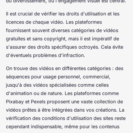
du divertissement, où l'engagement visuel est central.
Il est crucial de vérifier les droits d'utilisation et les
licences de chaque vidéo. Les plateformes
fournissent souvent diverses catégories de vidéos
gratuites et sans copyright, mais il est impératif de
s'assurer des droits spécifiques octroyés. Cela évite
d'éventuels problèmes d'infraction.
On trouve des vidéos en différentes catégories : des
séquences pour usage personnel, commercial,
jusqu'à des vidéos spécialisées comme celles
d'animation ou de nature. Les plateformes comme
Pixabay et Pexels proposent une vaste collection de
vidéos prêtes à être intégrées dans vos créations. La
vérification des conditions d'utilisation des sites reste
cependant indispensable, même pour les contenus