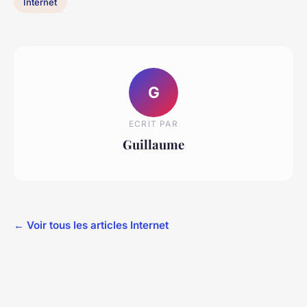
Internet
G
ECRIT PAR
Guillaume
← Voir tous les articles Internet