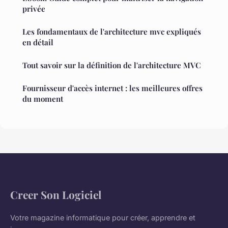
privée
Les fondamentaux de l'architecture mvc expliqués
en détail
Tout savoir sur la définition de l'architecture MVC
Fournisseur d'accès internet : les meilleures offres
du moment
Creer Son Logiciel
Votre magazine informatique pour créer, apprendre et