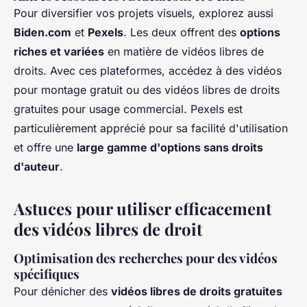
Pour diversifier vos projets visuels, explorez aussi
Biden.com
et
Pexels
. Les deux offrent des
options
riches et variées
en matière de vidéos libres de
droits. Avec ces plateformes, accédez à des vidéos
pour montage gratuit ou des vidéos libres de droits
gratuites pour usage commercial. Pexels est
particulièrement apprécié pour sa facilité d'utilisation
et offre une
large gamme d'options sans droits
d'auteur
.
Astuces pour utiliser efficacement
des vidéos libres de droit
Optimisation des recherches pour des vidéos
spécifiques
Pour dénicher des
vidéos libres de droits gratuites