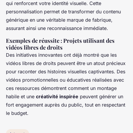
qui renforcent votre identité visuelle. Cette
personnalisation permet de transformer du contenu
générique en une véritable marque de fabrique,
assurant ainsi une reconnaissance immédiate.
Exemples de réussite : Projets utilisant des
vidéos libres de droits
Des initiatives innovantes ont déjà montré que les
vidéos libres de droits peuvent être un atout précieux
pour raconter des histoires visuelles captivantes. Des
vidéos promotionnelles ou éducatives réalisées avec
ces ressources démontrent comment un montage
habile et une
créativité inspirée
peuvent générer un
fort engagement auprès du public, tout en respectant
le budget.