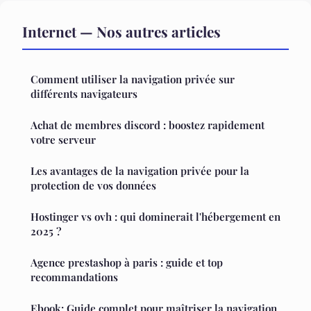
Internet — Nos autres articles
Comment utiliser la navigation privée sur
différents navigateurs
Achat de membres discord : boostez rapidement
votre serveur
Les avantages de la navigation privée pour la
protection de vos données
Hostinger vs ovh : qui dominerait l'hébergement en
2025 ?
Agence prestashop à paris : guide et top
recommandations
Ebook: Guide complet pour maîtriser la navigation