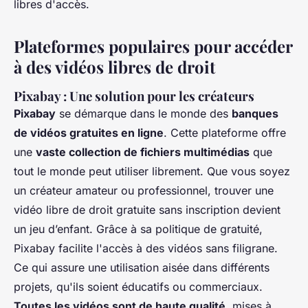
libres d'accès.
Plateformes populaires pour accéder
à des vidéos libres de droit
Pixabay : Une solution pour les créateurs
Pixabay
se démarque dans le monde des
banques
de vidéos gratuites en ligne
. Cette plateforme offre
une
vaste collection de fichiers multimédias
que
tout le monde peut utiliser librement. Que vous soyez
un créateur amateur ou professionnel, trouver une
vidéo libre de droit gratuite sans inscription devient
un jeu d’enfant. Grâce à sa politique de gratuité,
Pixabay facilite l'accès à des vidéos sans filigrane.
Ce qui assure une utilisation aisée dans différents
projets, qu'ils soient éducatifs ou commerciaux.
Toutes les vidéos sont de haute qualité
, mises à