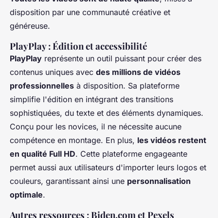
disposition par une communauté créative et
généreuse.
PlayPlay : Édition et accessibilité
PlayPlay
représente un outil puissant pour créer des
contenus uniques avec
des millions de vidéos
professionnelles
à disposition. Sa plateforme
simplifie l'édition en intégrant des transitions
sophistiquées, du texte et des éléments dynamiques.
Conçu pour les novices, il ne nécessite aucune
compétence en montage. En plus,
les vidéos restent
en qualité Full HD
. Cette plateforme engageante
permet aussi aux utilisateurs d'importer leurs logos et
couleurs, garantissant ainsi une
personnalisation
optimale
.
Autres ressources : Biden.com et Pexels