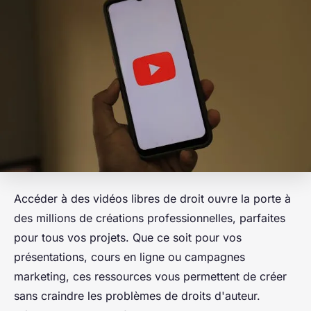
Accéder à des vidéos libres de droit ouvre la porte à
des millions de créations professionnelles, parfaites
pour tous vos projets. Que ce soit pour vos
présentations, cours en ligne ou campagnes
marketing, ces ressources vous permettent de créer
sans craindre les problèmes de droits d'auteur.