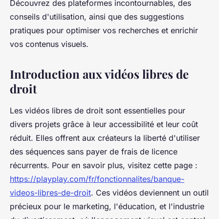
Découvrez des plateformes incontournables, des
conseils d'utilisation, ainsi que des suggestions
pratiques pour optimiser vos recherches et enrichir
vos contenus visuels.
Introduction aux vidéos libres de
droit
Les vidéos libres de droit sont essentielles pour
divers projets grâce à leur accessibilité et leur coût
réduit. Elles offrent aux créateurs la liberté d'utiliser
des séquences sans payer de frais de licence
récurrents. Pour en savoir plus, visitez cette page :
https://playplay.com/fr/fonctionnalites/banque-
videos-libres-de-droit
. Ces vidéos deviennent un outil
précieux pour le marketing, l'éducation, et l'industrie