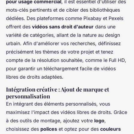
pour usage commercial
, il est essentiel d'utiliser des
mots-clés pertinents et de cibler des bibliothèques
dédiées. Des plateformes comme Pixabay et Pexels
offrent des
vidéos sans droit d'auteur
dans une
variété de catégories, allant de la nature au design
urbain. Afin d'améliorer vos recherches, définissez
précisément les thèmes de votre projet et tenez
compte de la résolution souhaitée, comme le Full HD,
pour garantir un téléchargement facile de vidéos
libres de droits adaptées.
Intégration créative : Ajout de marque et
personnalisation
En intégrant des éléments personnalisés, vous
maximisez l'impact des vidéos libres de droits. Grâce
à des outils de montage, ajoutez votre
logo
,
choisissez des
polices
et optez pour des
couleurs