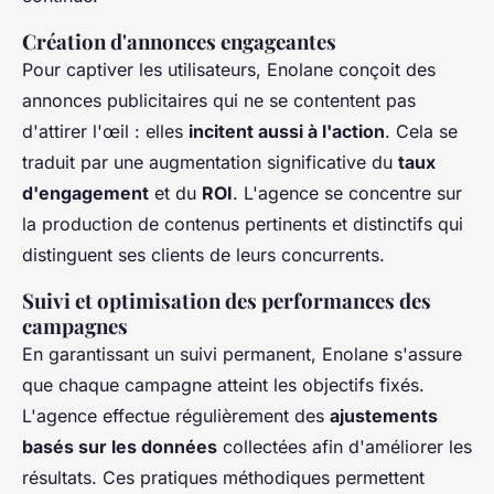
Création d'annonces engageantes
Pour captiver les utilisateurs, Enolane conçoit des
annonces publicitaires qui ne se contentent pas
d'attirer l'œil : elles
incitent aussi à l'action
. Cela se
traduit par une augmentation significative du
taux
d'engagement
et du
ROI
. L'agence se concentre sur
la production de contenus pertinents et distinctifs qui
distinguent ses clients de leurs concurrents.
Suivi et optimisation des performances des
campagnes
En garantissant un suivi permanent, Enolane s'assure
que chaque campagne atteint les objectifs fixés.
L'agence effectue régulièrement des
ajustements
basés sur les données
collectées afin d'améliorer les
résultats. Ces pratiques méthodiques permettent