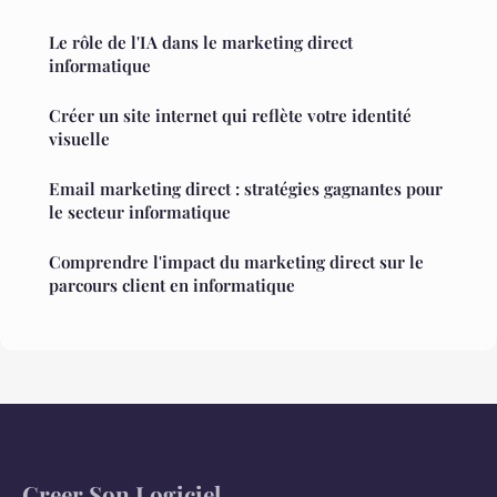
Le rôle de l'IA dans le marketing direct
informatique
Créer un site internet qui reflète votre identité
visuelle
Email marketing direct : stratégies gagnantes pour
le secteur informatique
Comprendre l'impact du marketing direct sur le
parcours client en informatique
Creer Son Logiciel