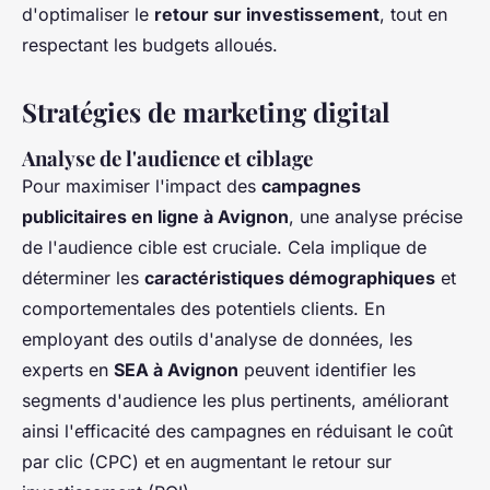
d'optimaliser le
retour sur investissement
, tout en
respectant les budgets alloués.
Stratégies de marketing digital
Analyse de l'audience et ciblage
Pour maximiser l'impact des
campagnes
publicitaires en ligne à Avignon
, une analyse précise
de l'audience cible est cruciale. Cela implique de
déterminer les
caractéristiques démographiques
et
comportementales des potentiels clients. En
employant des outils d'analyse de données, les
experts en
SEA à Avignon
peuvent identifier les
segments d'audience les plus pertinents, améliorant
ainsi l'efficacité des campagnes en réduisant le coût
par clic (CPC) et en augmentant le retour sur