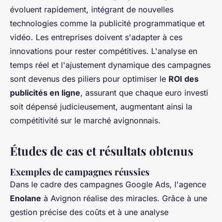
évoluent rapidement, intégrant de nouvelles
technologies comme la publicité programmatique et
vidéo. Les entreprises doivent s'adapter à ces
innovations pour rester compétitives. L'analyse en
temps réel et l'ajustement dynamique des campagnes
sont devenus des piliers pour optimiser le
ROI des
publicités en ligne
, assurant que chaque euro investi
soit dépensé judicieusement, augmentant ainsi la
compétitivité sur le marché avignonnais.
Études de cas et résultats obtenus
Exemples de campagnes réussies
Dans le cadre des campagnes Google Ads, l'agence
Enolane
à Avignon réalise des miracles. Grâce à une
gestion précise des coûts et à une analyse