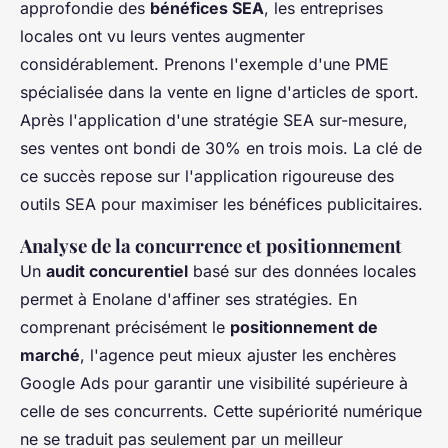
approfondie des
bénéfices SEA
, les entreprises
locales ont vu leurs ventes augmenter
considérablement. Prenons l'exemple d'une PME
spécialisée dans la vente en ligne d'articles de sport.
Après l'application d'une stratégie SEA sur-mesure,
ses ventes ont bondi de 30% en trois mois. La clé de
ce succès repose sur l'application rigoureuse des
outils SEA pour maximiser les bénéfices publicitaires.
Analyse de la concurrence et positionnement
Un
audit concurentiel
basé sur des données locales
permet à Enolane d'affiner ses stratégies. En
comprenant précisément le
positionnement de
marché
, l'agence peut mieux ajuster les enchères
Google Ads pour garantir une visibilité supérieure à
celle de ses concurrents. Cette supériorité numérique
ne se traduit pas seulement par un meilleur