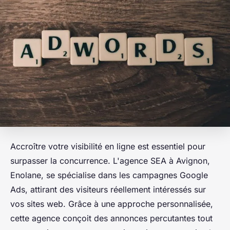
Accroître votre visibilité en ligne est essentiel pour
surpasser la concurrence. L'agence SEA à Avignon,
Enolane, se spécialise dans les campagnes Google
Ads, attirant des visiteurs réellement intéressés sur
vos sites web. Grâce à une approche personnalisée,
cette agence conçoit des annonces percutantes tout