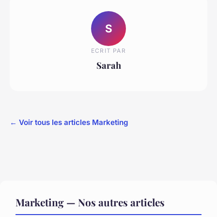
S
ECRIT PAR
Sarah
← Voir tous les articles Marketing
Marketing — Nos autres articles