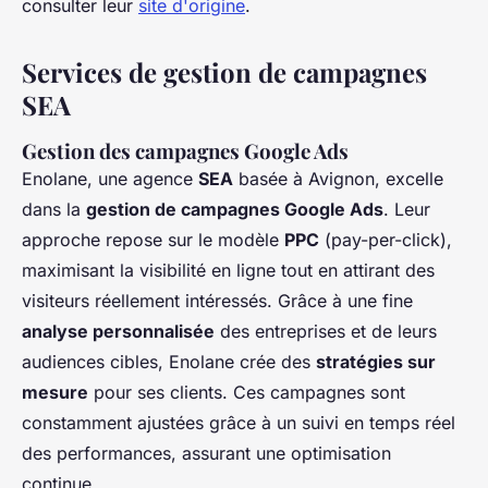
consulter leur
site d'origine
.
Services de gestion de campagnes
SEA
Gestion des campagnes Google Ads
Enolane, une agence
SEA
basée à Avignon, excelle
dans la
gestion de campagnes Google Ads
. Leur
approche repose sur le modèle
PPC
(pay-per-click),
maximisant la visibilité en ligne tout en attirant des
visiteurs réellement intéressés. Grâce à une fine
analyse personnalisée
des entreprises et de leurs
audiences cibles, Enolane crée des
stratégies sur
mesure
pour ses clients. Ces campagnes sont
constamment ajustées grâce à un suivi en temps réel
des performances, assurant une optimisation
continue.