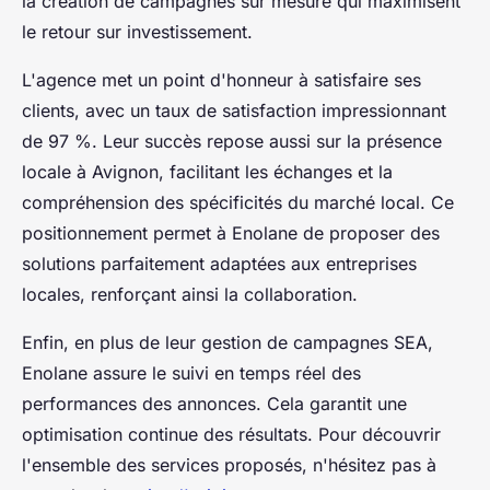
la création de campagnes sur mesure qui maximisent
le retour sur investissement.
L'agence met un point d'honneur à satisfaire ses
clients, avec un taux de satisfaction impressionnant
de 97 %. Leur succès repose aussi sur la présence
locale à Avignon, facilitant les échanges et la
compréhension des spécificités du marché local. Ce
positionnement permet à Enolane de proposer des
solutions parfaitement adaptées aux entreprises
locales, renforçant ainsi la collaboration.
Enfin, en plus de leur gestion de campagnes SEA,
Enolane assure le suivi en temps réel des
performances des annonces. Cela garantit une
optimisation continue des résultats. Pour découvrir
l'ensemble des services proposés, n'hésitez pas à