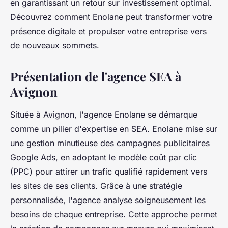
en garantissant un retour sur investissement optimal.
Découvrez comment Enolane peut transformer votre
présence digitale et propulser votre entreprise vers
de nouveaux sommets.
Présentation de l'agence SEA à
Avignon
Située à Avignon, l'agence Enolane se démarque
comme un pilier d'expertise en SEA. Enolane mise sur
une gestion minutieuse des campagnes publicitaires
Google Ads, en adoptant le modèle coût par clic
(PPC) pour attirer un trafic qualifié rapidement vers
les sites de ses clients. Grâce à une stratégie
personnalisée, l'agence analyse soigneusement les
besoins de chaque entreprise. Cette approche permet