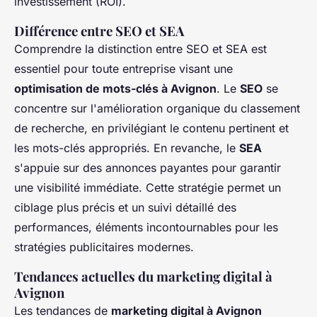
investissement (ROI).
Différence entre SEO et SEA
Comprendre la distinction entre SEO et SEA est
essentiel pour toute entreprise visant une
optimisation de mots-clés à Avignon
. Le
SEO
se
concentre sur l'amélioration organique du classement
de recherche, en privilégiant le contenu pertinent et
les mots-clés appropriés. En revanche, le
SEA
s'appuie sur des annonces payantes pour garantir
une visibilité immédiate. Cette stratégie permet un
ciblage plus précis et un suivi détaillé des
performances, éléments incontournables pour les
stratégies publicitaires modernes.
Tendances actuelles du marketing digital à
Avignon
Les tendances de
marketing digital à Avignon