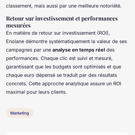
classement, mais aussi par une meilleure notoriété.
Retour sur investissement et performances
mesurées
En matière de retour sur investissement (ROI),
Enolane démontre systématiquement la valeur de ses
campagnes par une
analyse en temps réel
des
performances. Chaque clic est suivi et mesuré,
garantissant que les budgets sont optimisés et que
chaque euro dépensé se traduit par des résultats
concrets. Cette approche analytique assure un ROI
maximal pour leurs clients.
Marketing