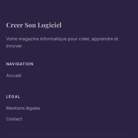
Creer Son Logiciel
Votre magazine informatique pour créer, apprendre et
innover
NAVIGATION
Accueil
LÉGAL
Mentions légales
Contact