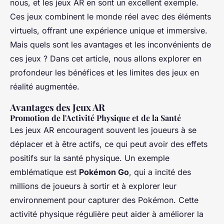
nous, et les jeux AR en sont un excellent exemple.
Ces jeux combinent le monde réel avec des éléments
virtuels, offrant une expérience unique et immersive.
Mais quels sont les avantages et les inconvénients de
ces jeux ? Dans cet article, nous allons explorer en
profondeur les bénéfices et les limites des jeux en
réalité augmentée.
Avantages des Jeux AR
Promotion de l'Activité Physique et de la Santé
Les jeux AR encouragent souvent les joueurs à se
déplacer et à être actifs, ce qui peut avoir des effets
positifs sur la santé physique. Un exemple
emblématique est
Pokémon Go
, qui a incité des
millions de joueurs à sortir et à explorer leur
environnement pour capturer des Pokémon. Cette
activité physique régulière peut aider à améliorer la