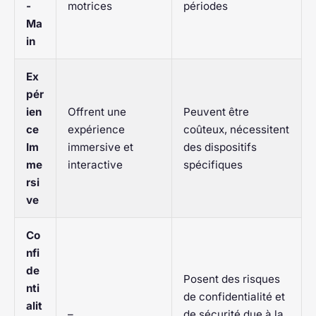
-
motrices
périodes
Ma
in
Ex
pér
ien
Offrent une
Peuvent être
ce
expérience
coûteux, nécessitent
Im
immersive et
des dispositifs
me
interactive
spécifiques
rsi
ve
Co
nfi
de
Posent des risques
nti
de confidentialité et
alit
–
de sécurité due à la