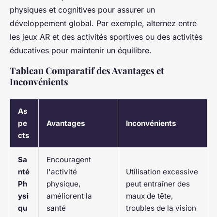
physiques et cognitives pour assurer un
développement global. Par exemple, alternez entre
les jeux AR et des activités sportives ou des activités
éducatives pour maintenir un équilibre.
Tableau Comparatif des Avantages et
Inconvénients
As
pe
Avantages
Inconvénients
cts
Sa
Encouragent
nté
l'activité
Utilisation excessive
Ph
physique,
peut entraîner des
ysi
améliorent la
maux de tête,
qu
santé
troubles de la vision