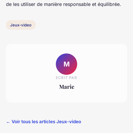
de les utiliser de manière responsable et équilibrée.
Jeux-video
M
ECRIT PAR
Marie
← Voir tous les articles Jeux-video