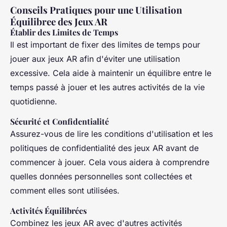
Conseils Pratiques pour une Utilisation
Équilibree des Jeux AR
Établir des Limites de Temps
Il est important de fixer des limites de temps pour
jouer aux jeux AR afin d'éviter une utilisation
excessive. Cela aide à maintenir un équilibre entre le
temps passé à jouer et les autres activités de la vie
quotidienne.
Sécurité et Confidentialité
Assurez-vous de lire les conditions d'utilisation et les
politiques de confidentialité des jeux AR avant de
commencer à jouer. Cela vous aidera à comprendre
quelles données personnelles sont collectées et
comment elles sont utilisées.
Activités Équilibrées
Combinez les jeux AR avec d'autres activités