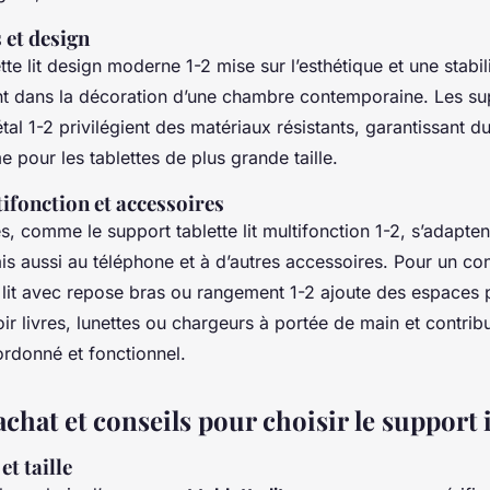
 et design
tte lit design moderne 1-2 mise sur l’esthétique et une stabil
t dans la décoration d’une chambre contemporaine. Les sup
tal 1-2 privilégient des matériaux résistants, garantissant dur
pour les tablettes de plus grande taille.
ifonction et accessoires
, comme le support tablette lit multifonction 1-2, s’adapte
is aussi au téléphone et à d’autres accessoires. Pour un co
 lit avec repose bras ou rangement 1-2 ajoute des espaces 
ir livres, lunettes ou chargeurs à portée de main et contrib
rdonné et fonctionnel.
achat et conseils pour choisir le support 
et taille